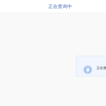
正在查询中
正在