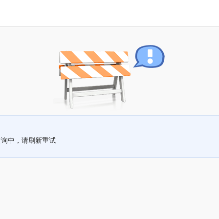
查询中，请刷新重试