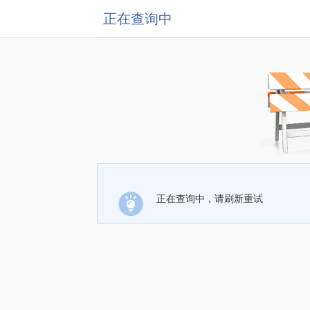
正在查询中
正在查询中，请刷新重试