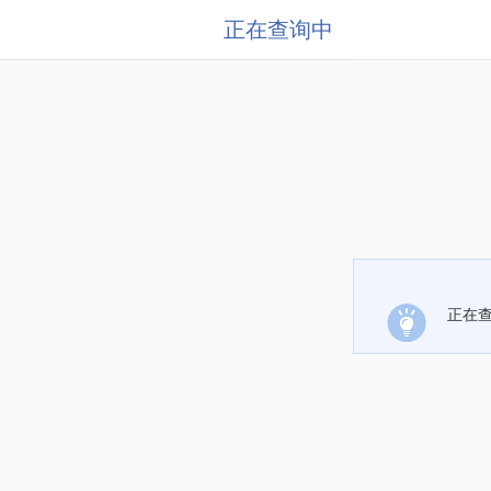
正在查询中
正在