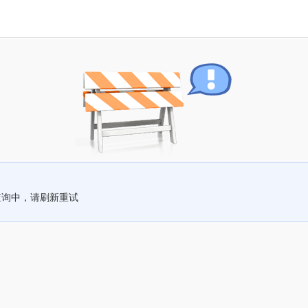
查询中，请刷新重试