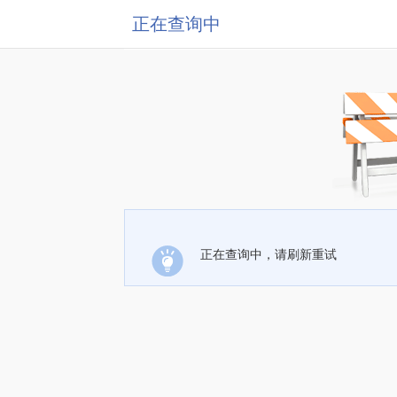
正在查询中
正在查询中，请刷新重试