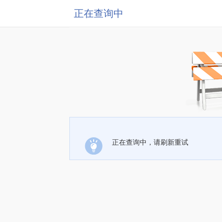
正在查询中
正在查询中，请刷新重试